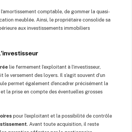
 l’amortissement comptable, de gommer la quasi-
cation meublée. Ainsi, le propriétaire consolide sa
érieure aux investissements immobiliers
’investisseur
urée
lie fermement l’exploitant à l’investisseur,
t le versement des loyers. Il s’agit souvent d’un
ule permet également d’encadrer précisément la
s et la prise en compte des éventuelles grosses
oires
pour l’exploitant et la possibilité de contrôle
vestissement
. Avant toute acquisition, il reste