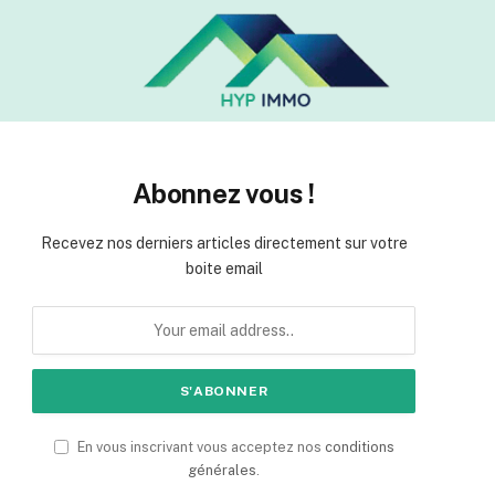
Abonnez vous !
Recevez nos derniers articles directement sur votre
boite email
En vous inscrivant vous acceptez nos
conditions
générales
.