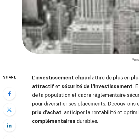
Pics
L’investissement ehpad
attire de plus en pl
SHARE
attractif
et
sécurité de l’investissement
. 
de la population et cadre réglementaire sécuri
pour diversifier ses placements. Découvrons 
prix d’achat
, anticiper la rentabilité et optim
complémentaires
durables.