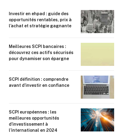
Investir en ehpad : guide des
opportunités rentables, prix à
l’achat et stratégie gagnante
Meilleures SCPI bancaires :
découvrez ces actifs sécurisés
pour dynamiser son épargne
SCPI définition : comprendre
avant d’investir en confiance
SCPI européennes : les
meilleures opportunités
d’investissement à
l’international en 2024